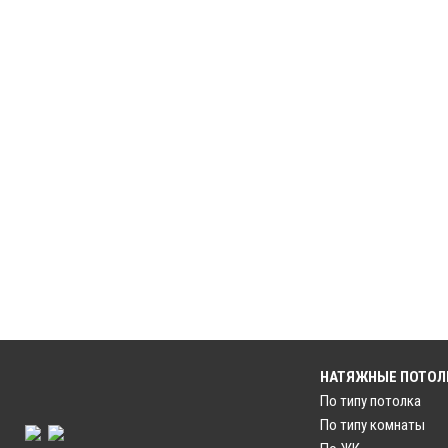
НАТЯЖНЫЕ ПОТОЛ
По типу потолка
По типу комнаты