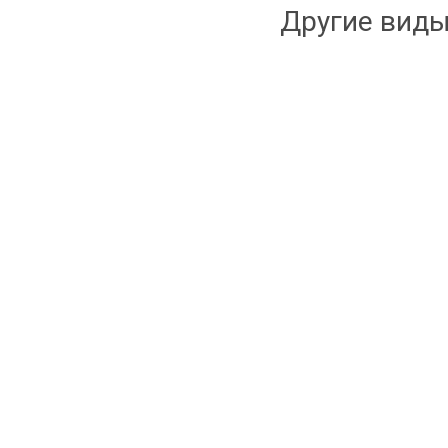
Другие виды