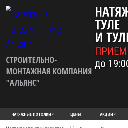
НАТЯ
ТУЛЕ
И ТУЛ
ПРИЕМ
СТРОИТЕЛЬНО-
до 19:0
МОНТАЖНАЯ КОМПАНИЯ
"АЛЬЯНС"
НАТЯЖНЫЕ ПОТОЛКИ
ЦЕНЫ
АКЦИИ