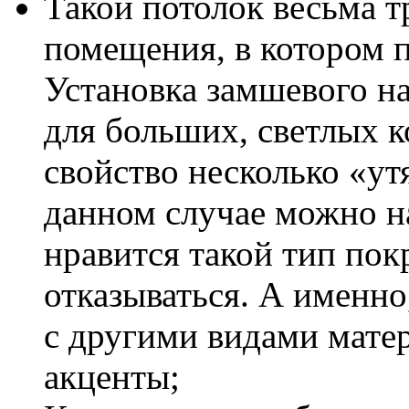
Такой потолок весьма т
помещения, в котором п
Установка замшевого н
для больших, светлых к
свойство несколько «ут
данном случае можно на
нравится такой тип пок
отказываться. А именно
с другими видами матер
акценты;