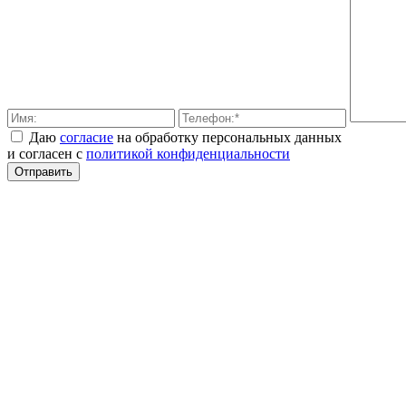
Даю
согласие
на обработку персональных данных
и согласен с
политикой конфиденциальности