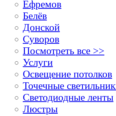
Ефремов
Белёв
Донской
Суворов
Посмотреть все >>
Услуги
Освещение потолков
Точечные светильни
Светодиодные ленты
Люстры