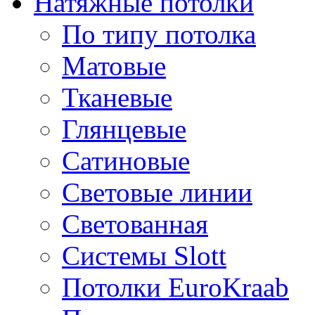
Натяжные потолки
По типу потолка
Матовые
Тканевые
Глянцевые
Сатиновые
Световые линии
Светованная
Системы Slott
Потолки EuroKraab