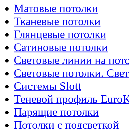
Матовые потолки
Тканевые потолки
Глянцевые потолки
Сатиновые потолки
Световые линии на пот
Световые потолки. Све
Системы Slott
Теневой профиль EuroK
Парящие потолки
Потолки с подсветкой