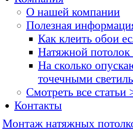
О нашей компании
Полезная информаци
Как клеить обои ес
Натяжной потолок 
На сколько опуска
точечными светил
Смотреть все статьи 
Контакты
Монтаж натяжных потолк