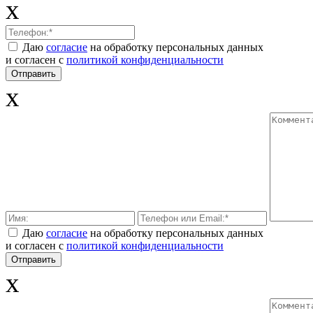
x
Даю
согласие
на обработку персональных данных
и согласен с
политикой конфиденциальности
x
Даю
согласие
на обработку персональных данных
и согласен с
политикой конфиденциальности
x