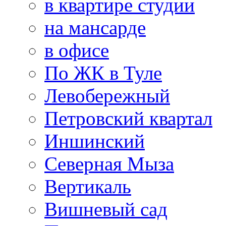
в квартире студии
на мансарде
в офисе
По ЖК в Туле
Левобережный
Петровский квартал
Иншинский
Северная Мыза
Вертикаль
Вишневый сад