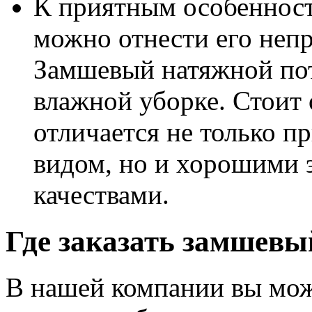
К приятным особенност
можно отнести его непр
Замшевый натяжной пот
влажной уборке. Стоит 
отличается не только 
видом, но и хорошими
качествами.
Где заказать замшевы
В нашей компании вы мож