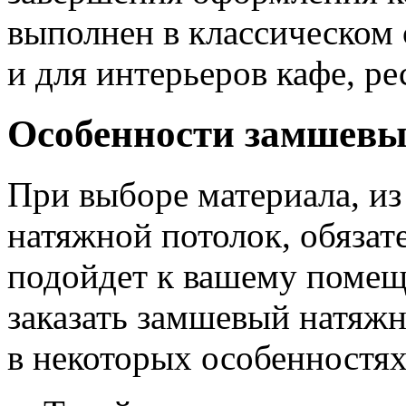
выполнен в классическом 
и для интерьеров кафе, рес
Особенности замшевы
При выборе материала, из
натяжной потолок, обязат
подойдет к вашему помещ
заказать замшевый натяжн
в некоторых особенностях