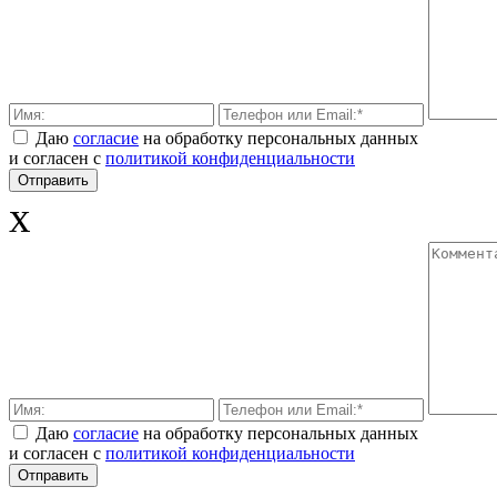
Даю
согласие
на обработку персональных данных
и согласен с
политикой конфиденциальности
x
Даю
согласие
на обработку персональных данных
и согласен с
политикой конфиденциальности