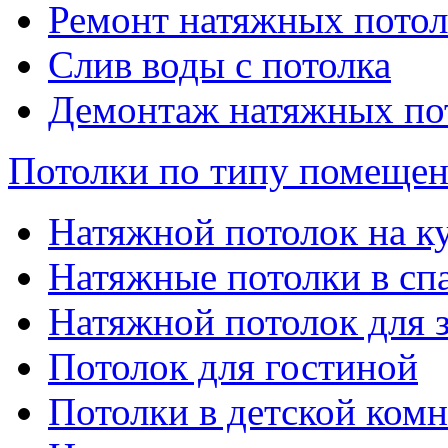
Ремонт натяжных потол
Слив воды с потолка
Демонтаж натяжных по
Потолки по типу помеще
Натяжной потолок на к
Натяжные потолки в сп
Натяжной потолок для 
Потолок для гостиной
Потолки в детской комн