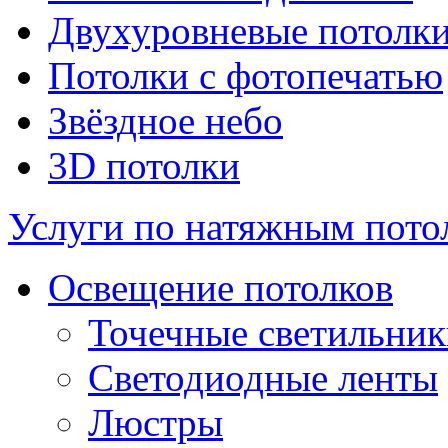
Двухуровневые потолк
Потолки с фотопечатью
Звёздное небо
3D потолки
Услуги по натяжным пото
Освещение потолков
Точечные светильни
Светодиодные ленты
Люстры