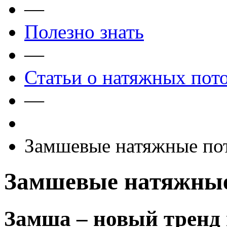
—
Полезно знать
—
Статьи о натяжных пот
—
Замшевые натяжные по
Замшевые натяжные
Замша – новый тренд