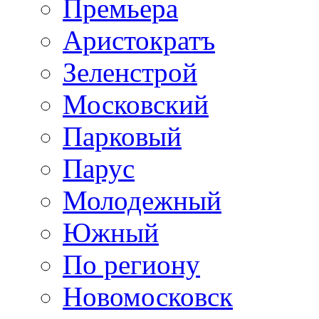
Премьера
Аристократъ
Зеленстрой
Московский
Парковый
Парус
Молодежный
Южный
По региону
Новомосковск