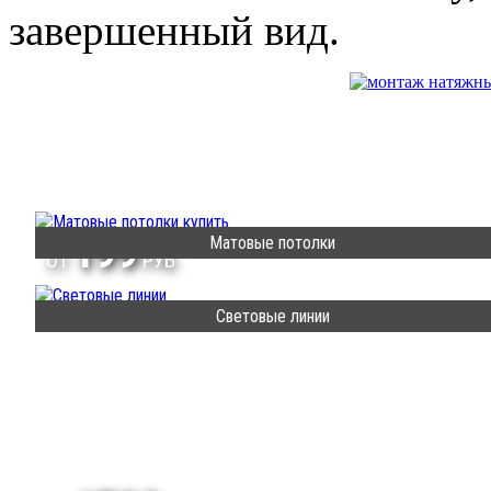
завершенный вид.
199
Матовые потолки
ОТ
РУБ
Световые линии