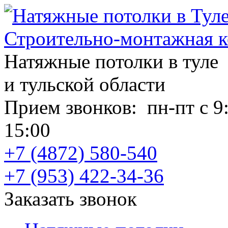
Строительно-монтажная к
Натяжные потолки в туле
и тульской области
Прием звонков:
пн-пт с 9
15:00
+7 (4872) 580-540
+7 (953) 422-34-36
Заказать звонок