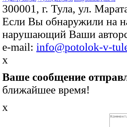
300001, г. Тула, ул. Марата
Если Вы обнаружили на н
нарушающий Ваши авторск
e-mail:
info@potolok-v-tule
x
Ваше сообщение отправл
ближайшее время!
x