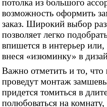
потолка из большого ассо
возможность оформить за
заказ. Широкий выбор ра
позволяет легко подобрат
впишется в интерьер или, 
внеся «изюминку» в диза
Важно отметить и то, что
проведут монтаж замшевы
придется томиться в дли
полюбоваться на комнату