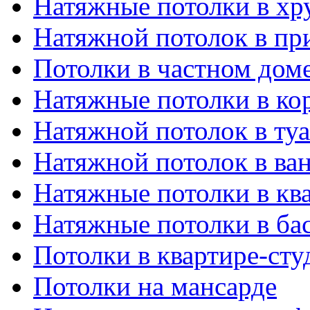
Натяжные потолки в хр
Натяжной потолок в пр
Потолки в частном дом
Натяжные потолки в ко
Натяжной потолок в туа
Натяжной потолок в ва
Натяжные потолки в кв
Натяжные потолки в ба
Потолки в квартире-сту
Потолки на мансарде