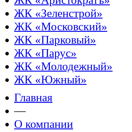
ЖК «Зеленстрой»
ЖК «Московский»
ЖК «Парковый»
ЖК «Парус»
ЖК «Молодежный»
ЖК «Южный»
Главная
—
О компании