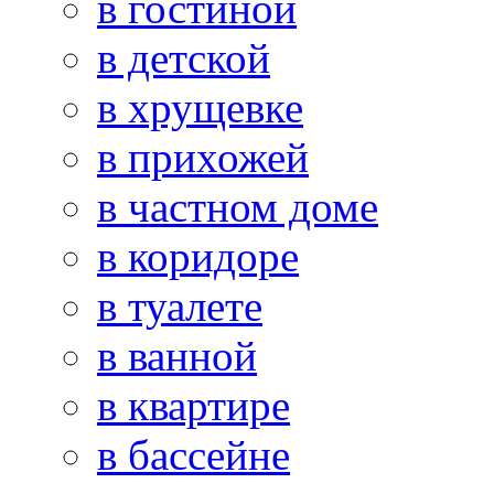
в гостиной
в детской
в хрущевке
в прихожей
в частном доме
в коридоре
в туалете
в ванной
в квартире
в бассейне