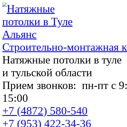
Строительно-монтажная к
Натяжные потолки в туле
и тульской области
Прием звонков:
пн-пт с 9
15:00
+7 (4872) 580-540
+7 (953) 422-34-36