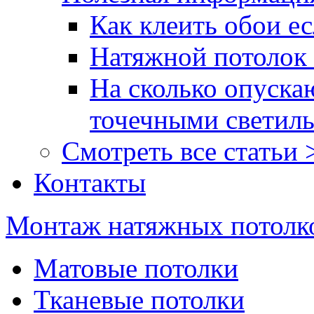
Как клеить обои ес
Натяжной потолок 
На сколько опуска
точечными светил
Смотреть все статьи 
Контакты
Монтаж натяжных потолк
Матовые потолки
Тканевые потолки