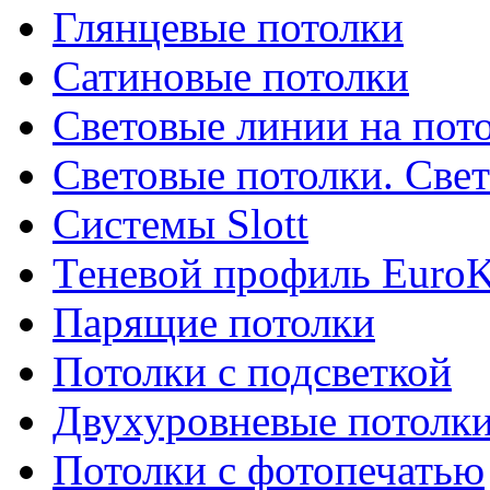
Глянцевые потолки
Сатиновые потолки
Световые линии на пот
Световые потолки. Све
Системы Slott
Теневой профиль EuroK
Парящие потолки
Потолки с подсветкой
Двухуровневые потолк
Потолки с фотопечатью