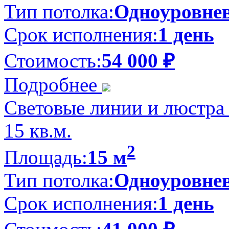
Тип потолка:
Одноуровне
Срок исполнения:
1 день
Стоимость:
54 000
₽
Подробнее
Световые линии и люстра 
15 кв.м.
2
Площадь:
15 м
Тип потолка:
Одноуровне
Срок исполнения:
1 день