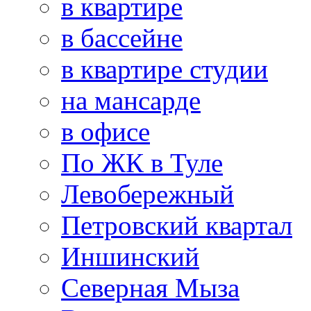
в квартире
в бассейне
в квартире студии
на мансарде
в офисе
По ЖК в Туле
Левобережный
Петровский квартал
Иншинский
Северная Мыза