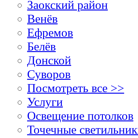
Заокский район
Венёв
Ефремов
Белёв
Донской
Суворов
Посмотреть все >>
Услуги
Освещение потолков
Точечные светильни