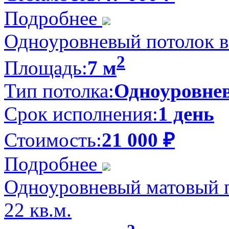
Подробнее
Одноуровневый потолок в 
2
Площадь:
7 м
Тип потолка:
Одноуровне
Срок исполнения:
1 день
Стоимость:
21 000
₽
Подробнее
Одноуровневый матовый п
22 кв.м.