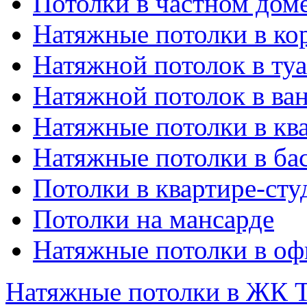
Потолки в частном дом
Натяжные потолки в ко
Натяжной потолок в туа
Натяжной потолок в ва
Натяжные потолки в кв
Натяжные потолки в ба
Потолки в квартире-сту
Потолки на мансарде
Натяжные потолки в оф
Натяжные потолки в ЖК 