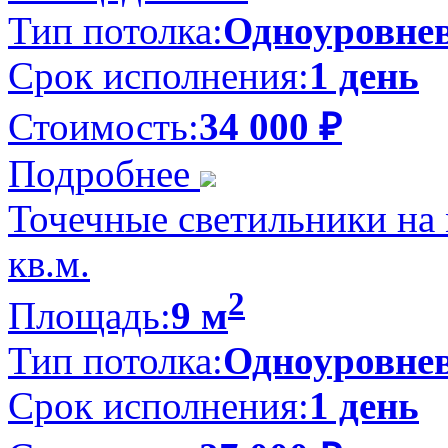
Тип потолка:
Одноуровне
Срок исполнения:
1 день
Стоимость:
34 000
₽
Подробнее
Точечные светильники на 
кв.м.
2
Площадь:
9 м
Тип потолка:
Одноуровне
Срок исполнения:
1 день