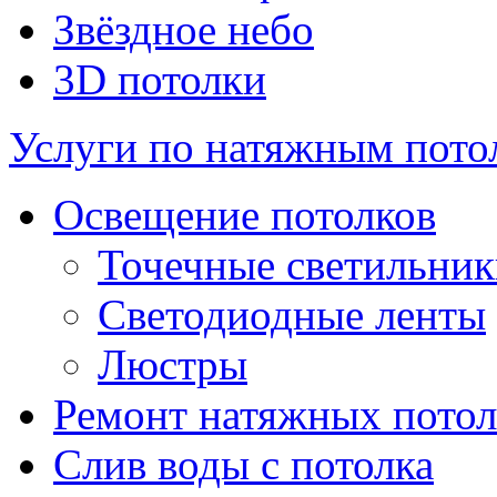
Звёздное небо
3D потолки
Услуги по натяжным пото
Освещение потолков
Точечные светильни
Светодиодные ленты
Люстры
Ремонт натяжных потол
Слив воды с потолка