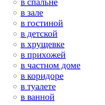
в спальне
в зале
в гостиной
в детской
в хрущевке
в прихожей
в частном доме
в коридоре
в туалете
в ванной