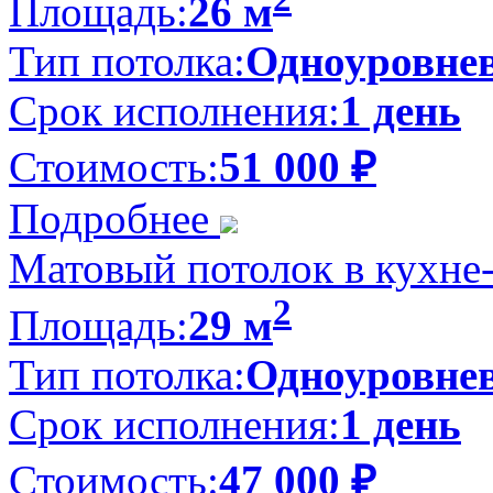
Площадь:
26 м
Тип потолка:
Одноуровне
Срок исполнения:
1 день
Стоимость:
51 000
₽
Подробнее
Матовый потолок в кухне-
2
Площадь:
29 м
Тип потолка:
Одноуровне
Срок исполнения:
1 день
Стоимость:
47 000
₽