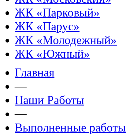
ЖК «Парковый»
ЖК «Парус»
ЖК «Молодежный»
ЖК «Южный»
Главная
—
Наши Работы
—
Выполненные работы