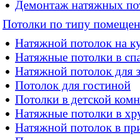
Демонтаж натяжных по
Потолки по типу помеще
Натяжной потолок на к
Натяжные потолки в сп
Натяжной потолок для 
Потолок для гостиной
Потолки в детской комн
Натяжные потолки в хр
Натяжной потолок в пр