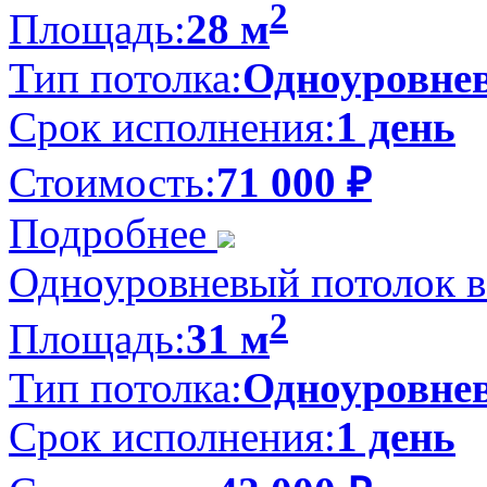
2
Площадь:
28 м
Тип потолка:
Одноуровне
Срок исполнения:
1 день
Стоимость:
71 000
₽
Подробнее
Одноуровневый потолок в 
2
Площадь:
31 м
Тип потолка:
Одноуровне
Срок исполнения:
1 день