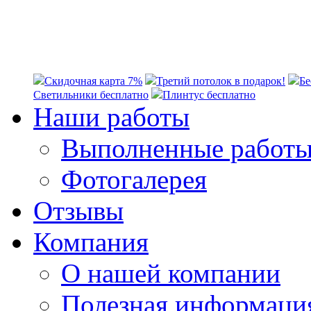
Скидочная карта 7%
Третий потолок в подарок!
Бе
Светильники бесплатно
Плинтус бесплатно
Наши работы
Выполненные работ
Фотогалерея
Отзывы
Компания
О нашей компании
Полезная информаци