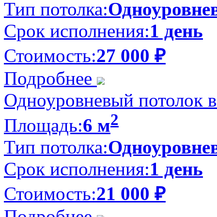
Тип потолка:
Одноуровне
Срок исполнения:
1 день
Стоимость:
27 000
₽
Подробнее
Одноуровневый потолок в 
2
Площадь:
6 м
Тип потолка:
Одноуровне
Срок исполнения:
1 день
Стоимость:
21 000
₽
Подробнее