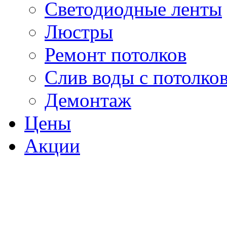
Светодиодные ленты
Люстры
Ремонт потолков
Слив воды c потолко
Демонтаж
Цены
Акции