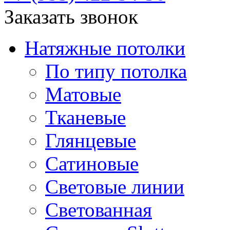
Заказать звонок
Натяжные потолки
По типу потолка
Матовые
Тканевые
Глянцевые
Сатиновые
Световые линии
Светованная