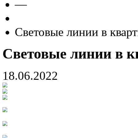
—
Световые линии в кварт
Световые линии в кв
18.06.2022