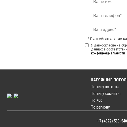
* Поля обязательные д
Я даю согласие на об
данных в соответстви
конфиденциальности
НАТЯЖНЫЕ ПОТОЛ
По типу потолка
По типу комнаты
По ЖК
По региону
+7 (4872) 580-540