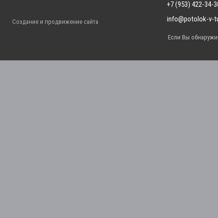
+7 (953) 422-34-3
info@potolok-v-tu
Создание и продвижение сайта
Если Вы обнаружил