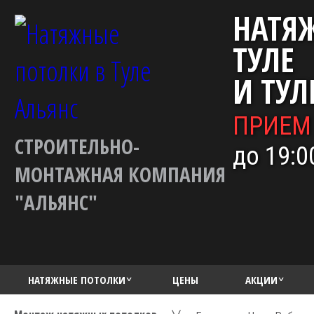
НАТЯ
ТУЛЕ
И ТУЛ
ПРИЕМ
СТРОИТЕЛЬНО-
до 19:0
МОНТАЖНАЯ КОМПАНИЯ
"АЛЬЯНС"
НАТЯЖНЫЕ ПОТОЛКИ
ЦЕНЫ
АКЦИИ