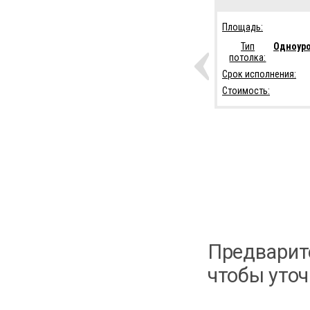
Площадь:
Тип
Одноур
потолка:
Срок исполнения:
Стоимость:
ЗАЯВКА
Предварит
чтобы уточ