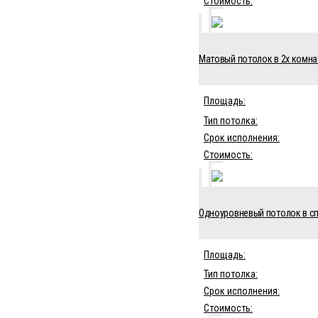
Стоимость:
Матовый потолок в 2х комнат
Площадь:
Тип потолка:
Срок исполнения:
Стоимость:
Одноуровневый потолок в сп
Площадь:
Тип потолка:
Срок исполнения:
Стоимость: