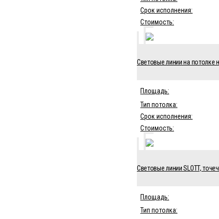
Срок исполнения:
Стоимость:
Световые линии на потолке на
Площадь:
Тип потолка:
Срок исполнения:
Стоимость:
Световые линии SLOTT, точеч
Площадь:
Тип потолка: