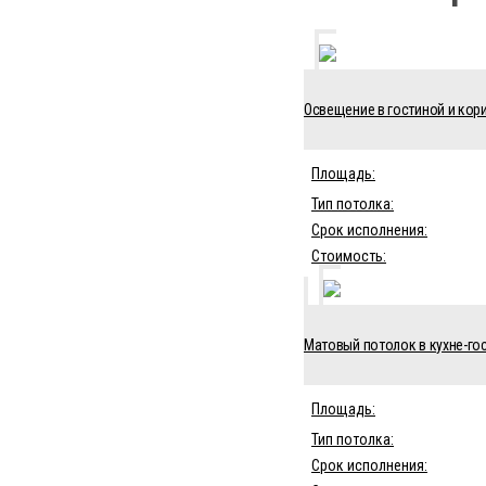
Освещение в гостиной и кори
Площадь:
Тип потолка:
Срок исполнения:
Стоимость:
Матовый потолок в кухне-гос
Площадь:
Тип потолка:
Срок исполнения: