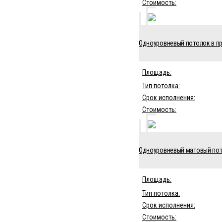
Стоимость:
Одноуровневый потолок в пр
Площадь:
Тип потолка:
Срок исполнения:
Стоимость:
Одноуровневый матовый пото
Площадь:
Тип потолка:
Срок исполнения:
Стоимость: