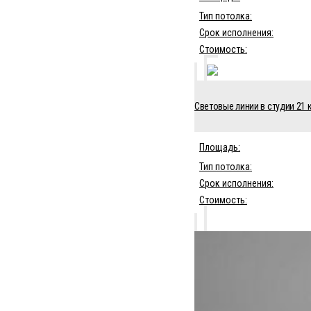
Тип потолка:
Срок исполнения:
Стоимость:
Световые линии в студии 21 к
Площадь:
Тип потолка:
Срок исполнения:
Стоимость: