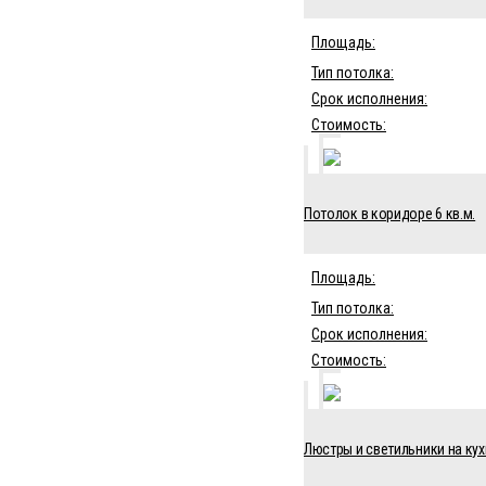
Площадь:
Тип потолка:
Срок исполнения:
Стоимость:
Потолок в коридоре 6 кв.м.
Площадь:
Тип потолка:
Срок исполнения:
Стоимость:
Люстры и светильники на кух