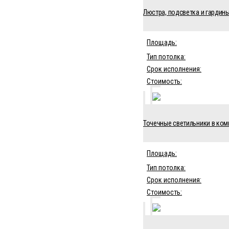
Люстра, подсветка и гардины
Площадь:
Тип потолка:
Срок исполнения:
Стоимость:
Точечные светильники в комн
Площадь:
Тип потолка:
Срок исполнения:
Стоимость: