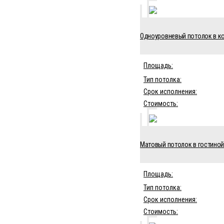
Одноуровневый потолок в ко
Площадь:
Тип потолка:
Срок исполнения:
Стоимость:
Матовый потолок в гостиной 
Площадь:
Тип потолка:
Срок исполнения:
Стоимость: