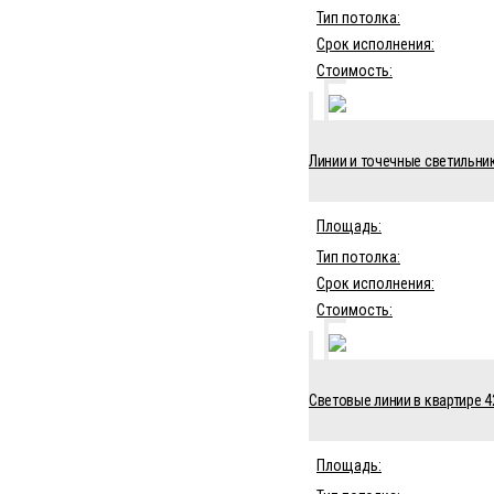
Тип потолка:
Срок исполнения:
Стоимость:
Линии и точечные светильники
Площадь:
Тип потолка:
Срок исполнения:
Стоимость:
Световые линии в квартире 4
Площадь: