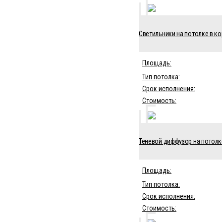
Светильники на потолке в ко
Площадь:
Тип потолка:
Срок исполнения:
Стоимость:
Теневой диффузор на потолке
Площадь:
Тип потолка:
Срок исполнения:
Стоимость: