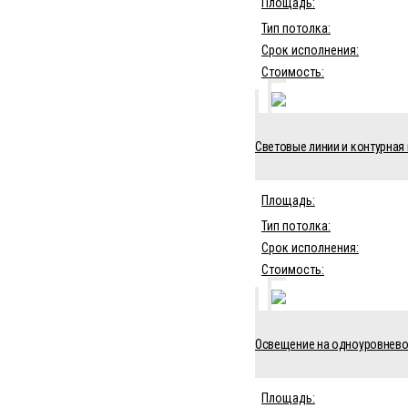
Площадь:
Тип потолка:
Срок исполнения:
Стоимость:
Световые линии и контурная 
Площадь:
Тип потолка:
Срок исполнения:
Стоимость:
Освещение на одноуровневом
Площадь: