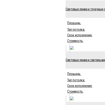
Световые линии и точечные с
Площадь:
Тип потолка:
Срок исполнения:
Стоимость:
Световые линии и светильни
Площадь:
Тип потолка:
Срок исполнения:
Стоимость: