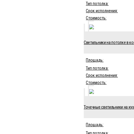
Тип потолка:
Срок исполнения:
Стоимость:
Светильники на потолке в ком
Площадь:
Тип потолка:
Срок исполнения:
Стоимость:
Точечные светильники на кух
Площадь:
Тип потолка: