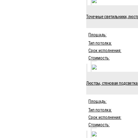
Точечные светильники, люстра
Площадь:
Тип потолка:
Срок исполнения:
Стоимость:
Люстры, стеновая подсветка 
Площадь:
Тип потолка:
Срок исполнения:
Стоимость: