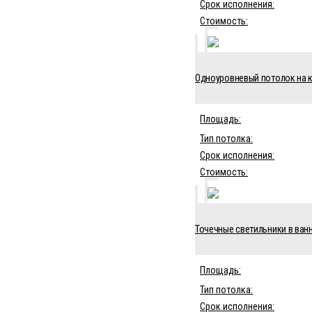
Срок исполнения:
Стоимость:
Одноуровневый потолок на ку
Площадь:
Тип потолка:
Срок исполнения:
Стоимость:
Точечные светильники в ванн
Площадь:
Тип потолка:
Срок исполнения: