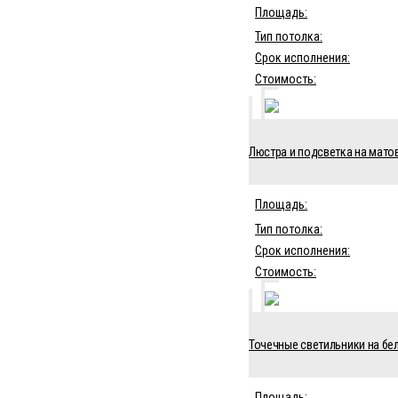
Площадь:
Тип потолка:
Срок исполнения:
Стоимость:
Люстра и подсветка на матов
Площадь:
Тип потолка:
Срок исполнения:
Стоимость:
Точечные светильники на бел
Площадь: