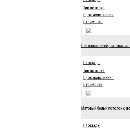
Тип потолка:
Срок исполнения:
Стоимость:
Световые линии, потолок с п
Площадь:
Тип потолка:
Срок исполнения:
Стоимость:
Матовый белый потолок с люс
Площадь: