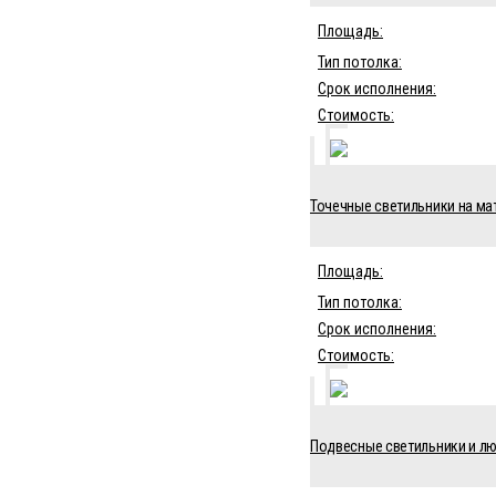
Площадь:
Тип потолка:
Срок исполнения:
Стоимость:
Точечные светильники на ма
Площадь:
Тип потолка:
Срок исполнения:
Стоимость:
Подвесные светильники и люс