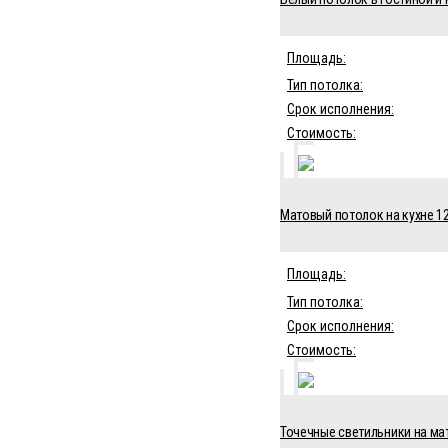
Площадь:
Тип потолка:
Срок исполнения:
Стоимость:
Матовый потолок на кухне 12
Площадь:
Тип потолка:
Срок исполнения:
Стоимость:
Точечные светильники на мат