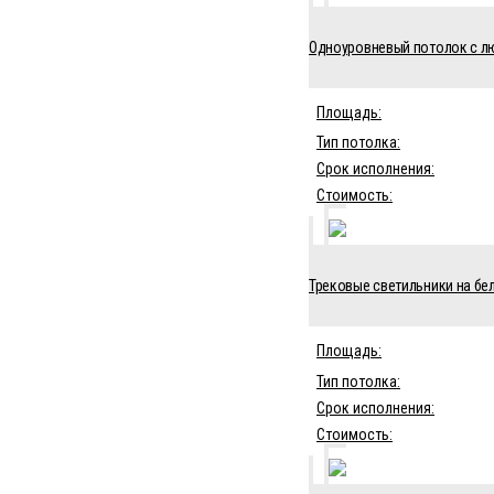
Одноуровневый потолок с лю
Площадь:
Тип потолка:
Срок исполнения:
Стоимость:
Трековые светильники на бел
Площадь:
Тип потолка:
Срок исполнения:
Стоимость: