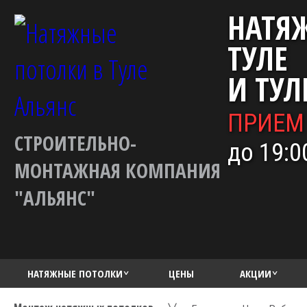
НАТЯ
ТУЛЕ
И ТУЛ
ПРИЕМ
СТРОИТЕЛЬНО-
до 19:0
МОНТАЖНАЯ КОМПАНИЯ
"АЛЬЯНС"
НАТЯЖНЫЕ ПОТОЛКИ
ЦЕНЫ
АКЦИИ