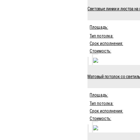
Световые линии и люстра на 
Площадь:
Тип потолка:
Срок исполнения:
Стоимость:
Матовый потолок со светиль
Площадь:
Тип потолка:
Срок исполнения:
Стоимость: