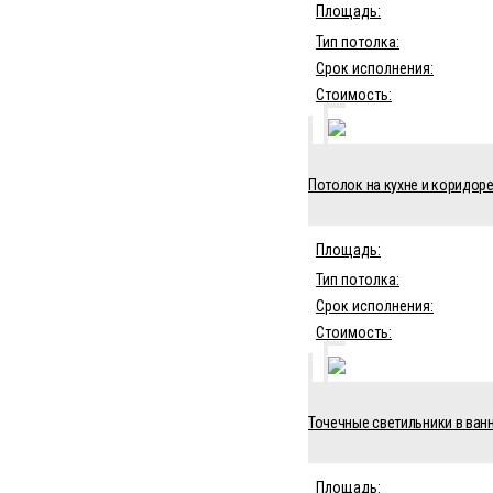
Площадь:
Тип потолка:
Срок исполнения:
Стоимость:
Потолок на кухне и коридоре 
Площадь:
Тип потолка:
Срок исполнения:
Стоимость:
Точечные светильники в ванн
Площадь: