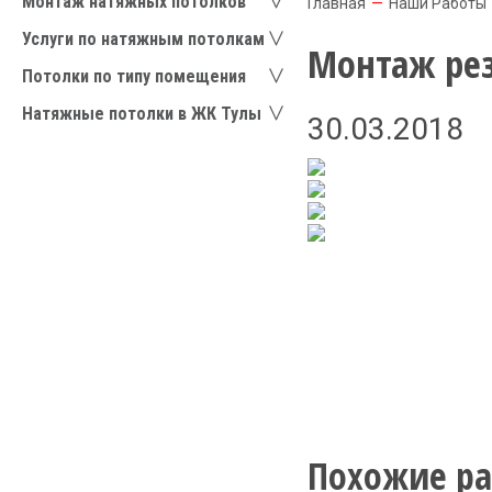
Монтаж натяжных потолков
Главная
—
Наши Работы
Услуги по натяжным потолкам
Монтаж рез
Потолки по типу помещения
Натяжные потолки в ЖК Тулы
30.03.2018
Похожие ра