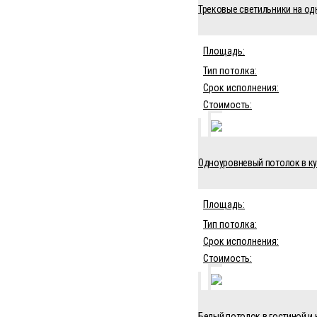
Трековые светильники на од
Площадь:
Тип потолка:
Срок исполнения:
Стоимость:
Одноуровневый потолок в кух
Площадь:
Тип потолка:
Срок исполнения:
Стоимость:
Белый потолок в гостиной и 