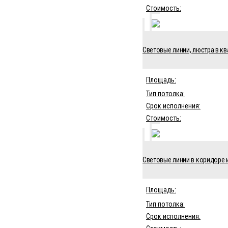
Стоимость:
Световые линии, люстра в ква
Площадь:
Тип потолка:
Срок исполнения:
Стоимость:
Световые линии в коридоре и
Площадь:
Тип потолка:
Срок исполнения: