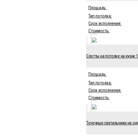
Площадь:
Тип потолка:
Срок исполнения:
Стоимость:
Слотты на потолке на кухне 1
Площадь:
Тип потолка:
Срок исполнения:
Стоимость:
Точечные светильники на од