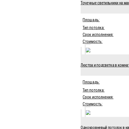
Точечные светильники на ман
Площадь:
Тип потолка:
Срок исполнения:
Стоимость:
Люстра и подсветка в комнат
Площадь:
Тип потолка:
Срок исполнения:
Стоимость:
Одноуровневый потолок в кв