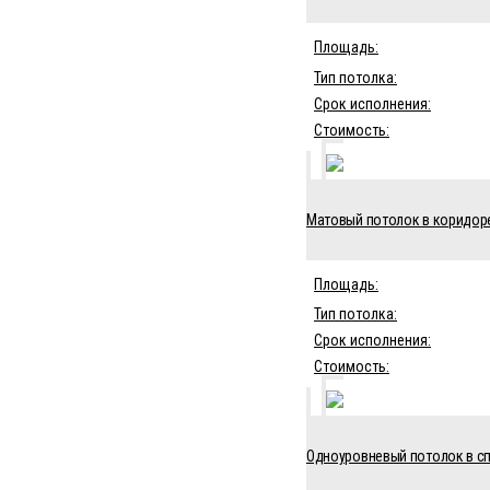
Площадь:
Тип потолка:
Срок исполнения:
Стоимость:
Матовый потолок в коридоре
Площадь:
Тип потолка:
Срок исполнения:
Стоимость:
Одноуровневый потолок в сп