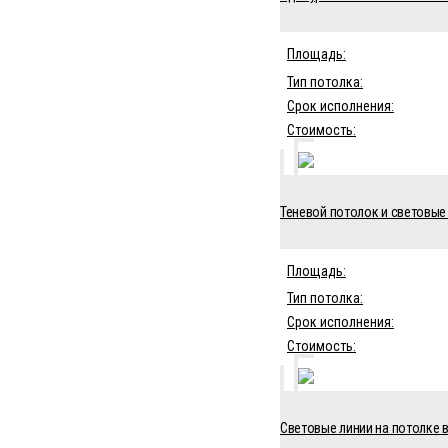
Площадь:
Тип потолка:
Срок исполнения:
Стоимость:
Теневой потолок и световые л
Площадь:
Тип потолка:
Срок исполнения:
Стоимость:
Световые линии на потолке в