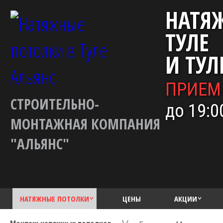
НАТЯ
ТУЛЕ
И ТУЛ
ПРИЕМ
СТРОИТЕЛЬНО-
до 19:0
МОНТАЖНАЯ КОМПАНИЯ
"АЛЬЯНС"
НАТЯЖНЫЕ ПОТОЛКИ
ЦЕНЫ
АКЦИИ