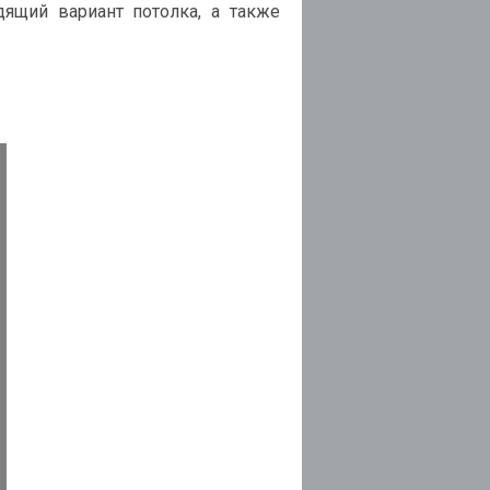
ящий вариант потолка, а также