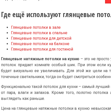
Где ещё используют глянцевые пото
Глянцевые потолки в зале
Глянцевые потолки в спальне
Глянцевые потолки для детской
Глянцевые потолки на балконе
Глянцевые потолки для гостиной
Глянцевые натяжные потолки на кухню
– это не просто 
потолок придает комнате особый шик. При этом если ку
будет визуально ее увеличивать. Для этой же цели на 
точечные светильники, тогда он будет смотреться особен
Функционально такой потолок для кухни – самый лучший в
от пара, влаги и запахов. Кроме того, полотно потолка
выглядеть как раньше.
Цена на глянцевые натяжные потолки в кухню невысокая.