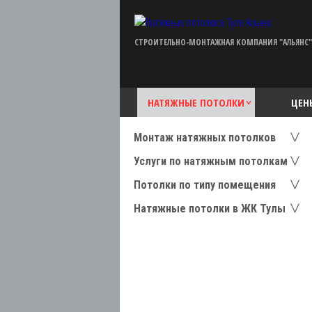
СТРОИТЕЛЬНО-МОНТАЖНАЯ КОМПАНИЯ "АЛЬЯНС"
НАТЯЖНЫЕ ПОТОЛКИ
ЦЕН
Монтаж натяжных потолков
Услуги по натяжным потолкам
Потолки по типу помещения
Натяжные потолки в ЖК Тулы